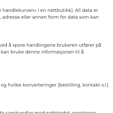
 handlekurven» i en nettbutikk). All data er
, adresse eller annen form for data som kan
 ved å spore handlingene brukeren utfører på
kan bruke denne informasjonen til å:
 hvilke konverteringer (bestilling, kontakt o.l.)