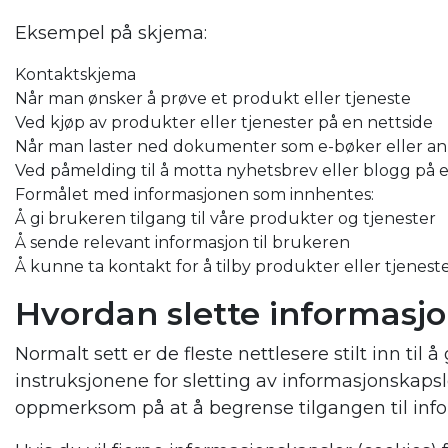
Eksempel på skjema:
Kontaktskjema
Når man ønsker å prøve et produkt eller tjeneste
Ved kjøp av produkter eller tjenester på en nettside
Når man laster ned dokumenter som e-bøker eller a
Ved påmelding til å motta nyhetsbrev eller blogg på 
Formålet med informasjonen som innhentes:
Å gi brukeren tilgang til våre produkter og tjenester
Å sende relevant informasjon til brukeren
Å kunne ta kontakt for å tilby produkter eller tjenest
Hvordan slette informasj
Normalt sett er de fleste nettlesere stilt inn ti
instruksjonene for sletting av informasjonskapsl
oppmerksom på at å begrense tilgangen til info