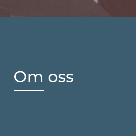
Om oss