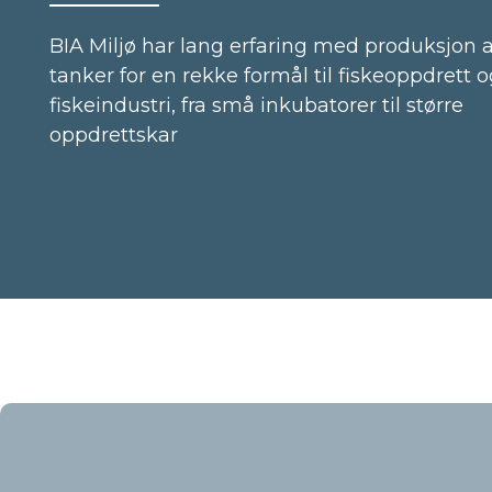
BIA Miljø har lang erfaring med produksjon 
tanker for en rekke formål til fiskeoppdrett 
fiskeindustri, fra små inkubatorer til større
oppdrettskar