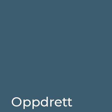
Oppdrett